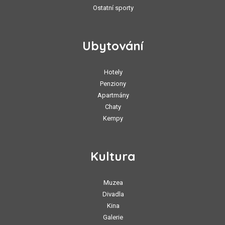
Ostatní sporty
Ubytování
Hotely
Penziony
Apartmány
Chaty
Kempy
Kultura
Muzea
Divadla
Kina
Galerie