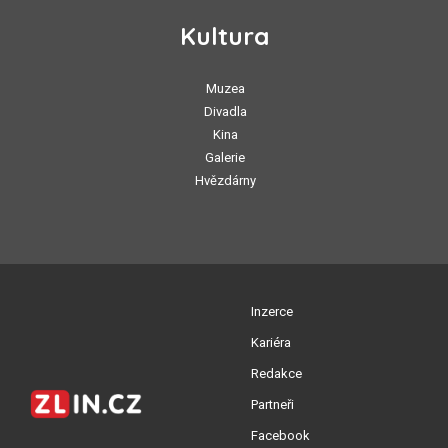
Kultura
Muzea
Divadla
Kina
Galerie
Hvězdárny
Inzerce
Kariéra
Redakce
Partneři
Facebook