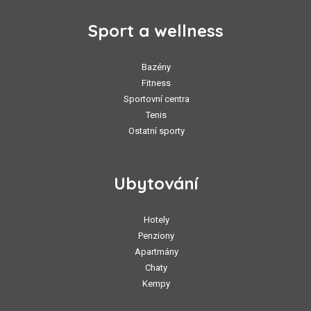
Sport a wellness
Bazény
Fitness
Sportovní centra
Tenis
Ostatní sporty
Ubytování
Hotely
Penziony
Apartmány
Chaty
Kempy