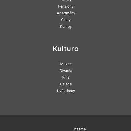
Penziony
Apartmány
Chaty
Kempy
Kultura
Muzea
Divadla
Kina
Galerie
Hvězdárny
Inzerce