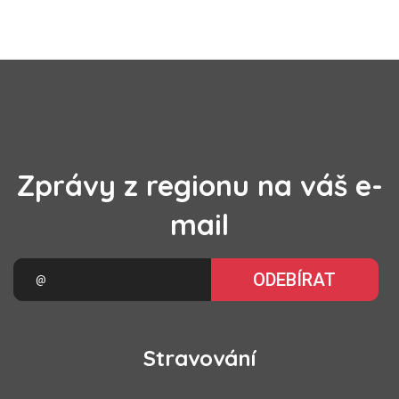
Zprávy z regionu na váš e-
mail
ODEBÍRAT
Stravování