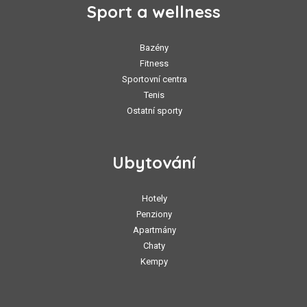
Sport a wellness
Bazény
Fitness
Sportovní centra
Tenis
Ostatní sporty
Ubytování
Hotely
Penziony
Apartmány
Chaty
Kempy