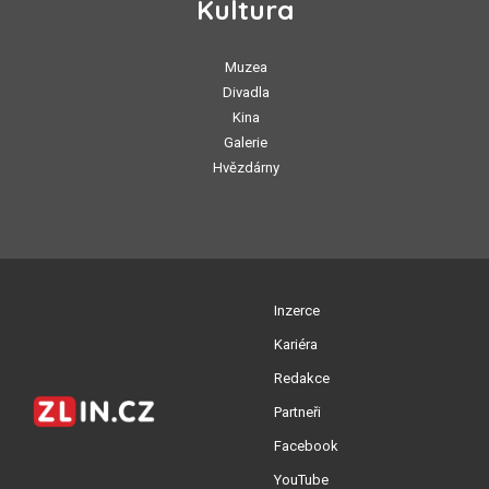
Kultura
Muzea
Divadla
Kina
Galerie
Hvězdárny
Inzerce
Kariéra
Redakce
Partneři
Facebook
YouTube