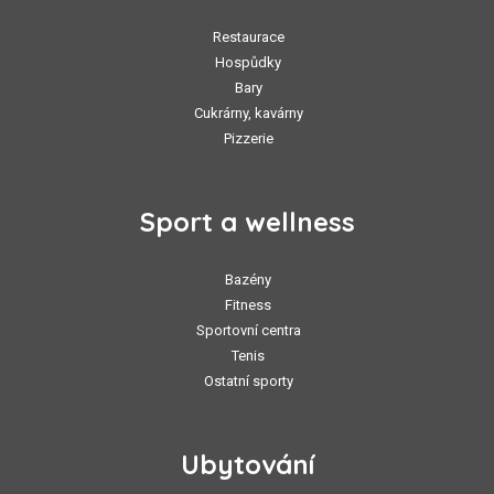
Restaurace
Hospůdky
Bary
Cukrárny, kavárny
Pizzerie
Sport a wellness
Bazény
Fitness
Sportovní centra
Tenis
Ostatní sporty
Ubytování