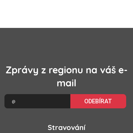
Zprávy z regionu na váš e-
mail
ODEBÍRAT
Stravování