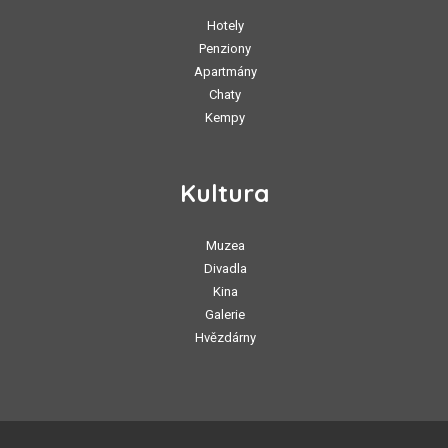
Hotely
Penziony
Apartmány
Chaty
Kempy
Kultura
Muzea
Divadla
Kina
Galerie
Hvězdárny