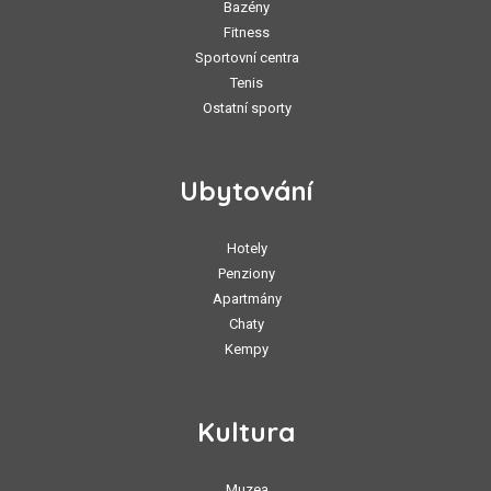
Bazény
Fitness
Sportovní centra
Tenis
Ostatní sporty
Ubytování
Hotely
Penziony
Apartmány
Chaty
Kempy
Kultura
Muzea