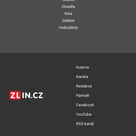
Divadla
Kina
Galerie
Hvězdárny
Inzerce
Kariéra
Redakce
Partneři
Facebook
YouTube
RSS kanál