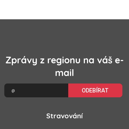
Zprávy z regionu na váš e-
mail
ODEBÍRAT
Stravování