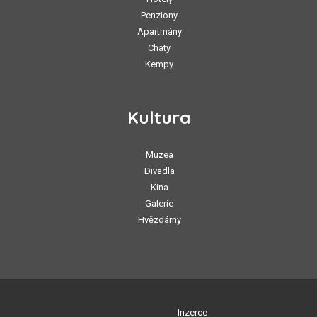
Penziony
Apartmány
Chaty
Kempy
Kultura
Muzea
Divadla
Kina
Galerie
Hvězdárny
Inzerce