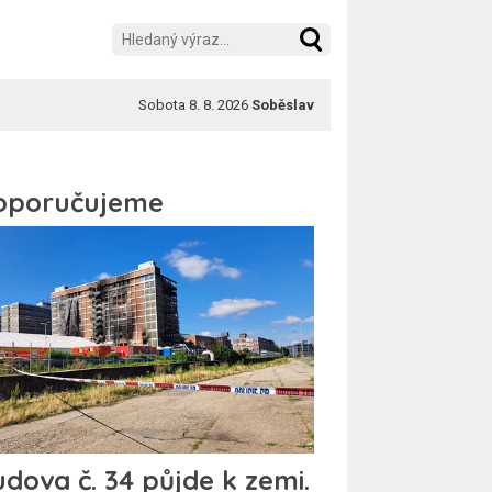
Sobota 8. 8. 2026
Soběslav