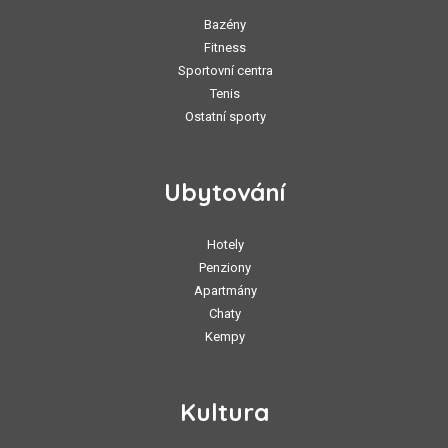
Bazény
Fitness
Sportovní centra
Tenis
Ostatní sporty
Ubytování
Hotely
Penziony
Apartmány
Chaty
Kempy
Kultura