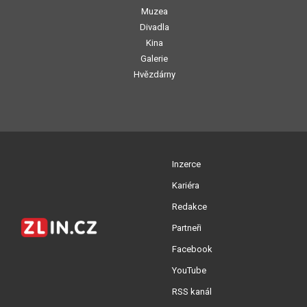
Muzea
Divadla
Kina
Galerie
Hvězdárny
Inzerce
Kariéra
Redakce
Partneři
Facebook
YouTube
RSS kanál