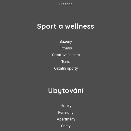
Pizzerie
Sport a wellness
Bazény
Fitness
Sportovní centra
Tenis
Ostatní sporty
Ubytování
Hotely
Penziony
Apartmány
Chaty