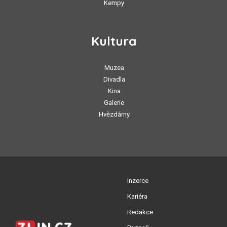
Kempy
Kultura
Muzea
Divadla
Kina
Galerie
Hvězdárny
Inzerce
Kariéra
Redakce