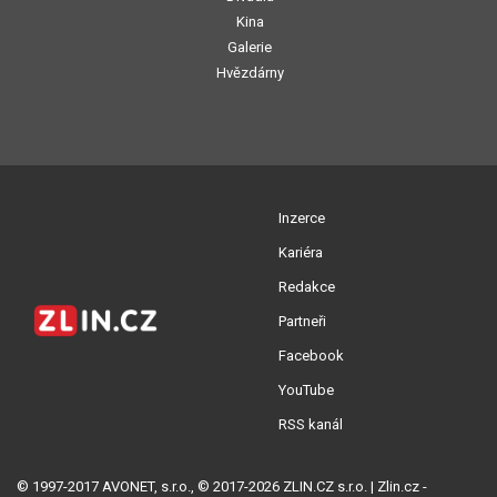
Kina
Galerie
Hvězdárny
Inzerce
Kariéra
Redakce
Partneři
Facebook
YouTube
RSS kanál
© 1997-2017 AVONET, s.r.o., © 2017-2026 ZLIN.CZ s.r.o. | Zlin.cz -