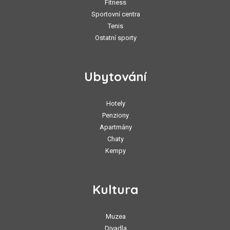
Fitness
Sportovní centra
Tenis
Ostatní sporty
Ubytování
Hotely
Penziony
Apartmány
Chaty
Kempy
Kultura
Muzea
Divadla