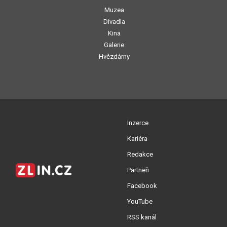
Muzea
Divadla
Kina
Galerie
Hvězdárny
Inzerce
Kariéra
Redakce
Partneři
Facebook
YouTube
RSS kanál