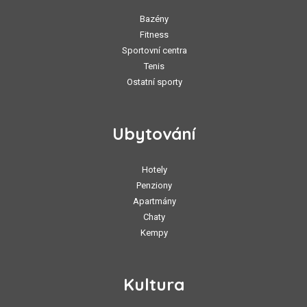
Bazény
Fitness
Sportovní centra
Tenis
Ostatní sporty
Ubytování
Hotely
Penziony
Apartmány
Chaty
Kempy
Kultura