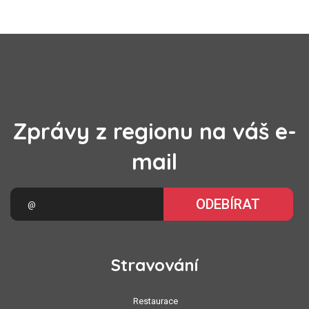
Zprávy z regionu na váš e-
mail
ODEBÍRAT
Stravování
Restaurace