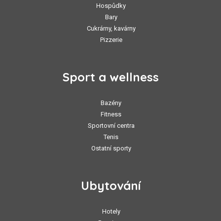
Hospůdky
Bary
Cukrárny, kavárny
Pizzerie
Sport a wellness
Bazény
Fitness
Sportovní centra
Tenis
Ostatní sporty
Ubytování
Hotely