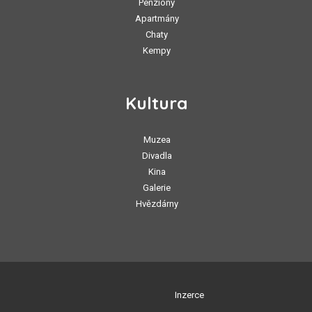
Penziony
Apartmány
Chaty
Kempy
Kultura
Muzea
Divadla
Kina
Galerie
Hvězdárny
Inzerce