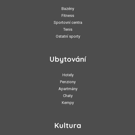
Bazény
Fitness
Sportovní centra
Tenis
Ostatní sporty
Ubytování
Hotely
Penziony
Apartmány
Chaty
Kempy
Kultura