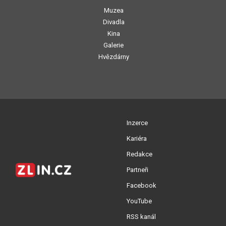
Muzea
Divadla
Kina
Galerie
Hvězdárny
Inzerce
Kariéra
Redakce
Partneři
Facebook
YouTube
RSS kanál