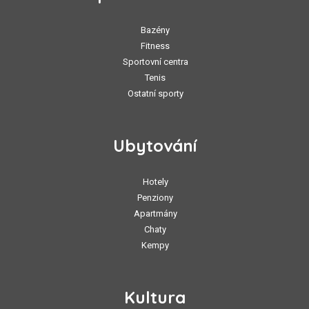
Bazény
Fitness
Sportovní centra
Tenis
Ostatní sporty
Ubytování
Hotely
Penziony
Apartmány
Chaty
Kempy
Kultura