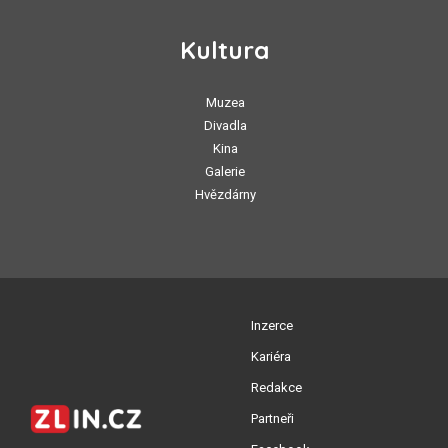
Kultura
Muzea
Divadla
Kina
Galerie
Hvězdárny
Inzerce
Kariéra
Redakce
Partneři