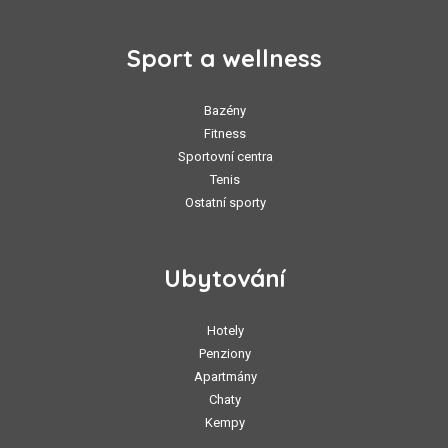
Sport a wellness
Bazény
Fitness
Sportovní centra
Tenis
Ostatní sporty
Ubytování
Hotely
Penziony
Apartmány
Chaty
Kempy