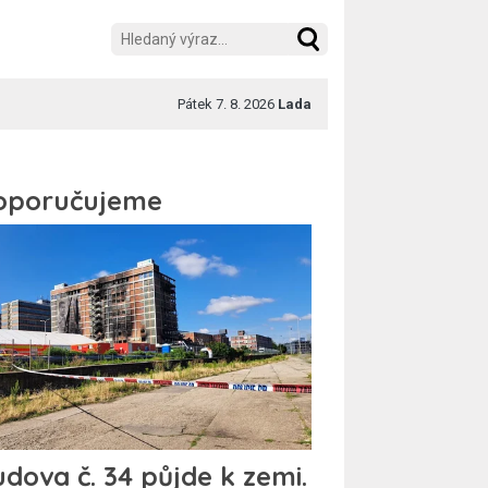
Pátek 7. 8. 2026
Lada