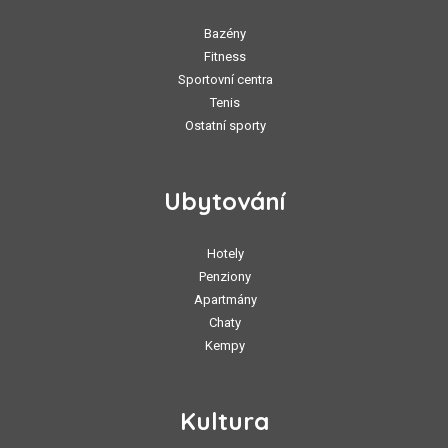
Bazény
Fitness
Sportovní centra
Tenis
Ostatní sporty
Ubytování
Hotely
Penziony
Apartmány
Chaty
Kempy
Kultura