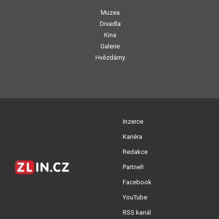
Muzea
Divadla
Kina
Galerie
Hvězdárny
Inzerce
Kariéra
Redakce
Partneři
Facebook
YouTube
RSS kanál