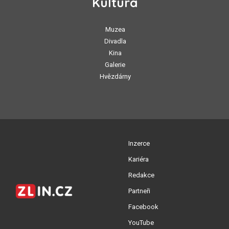
Kultura
Muzea
Divadla
Kina
Galerie
Hvězdárny
Inzerce
Kariéra
Redakce
Partneři
Facebook
YouTube