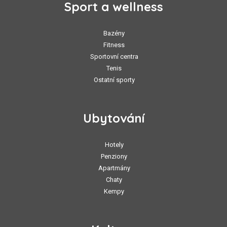
Sport a wellness
Bazény
Fitness
Sportovní centra
Tenis
Ostatní sporty
Ubytování
Hotely
Penziony
Apartmány
Chaty
Kempy