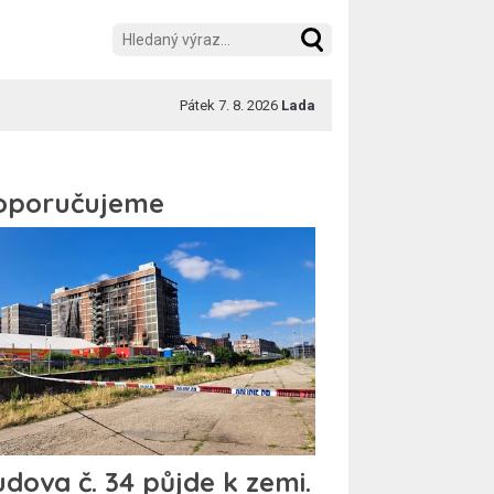
Pátek 7. 8. 2026
Lada