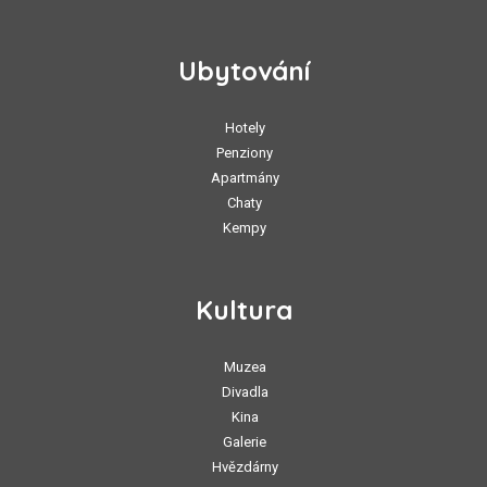
Ubytování
Hotely
Penziony
Apartmány
Chaty
Kempy
Kultura
Muzea
Divadla
Kina
Galerie
Hvězdárny