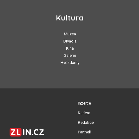
Kultura
Muzea
Divadla
Kina
Galerie
Hvězdárny
Inzerce
Kariéra
Redakce
Partneři