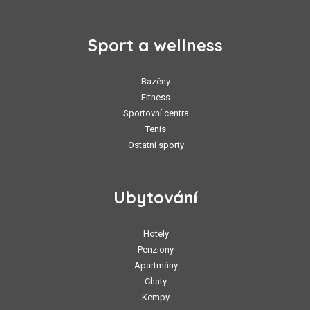
Sport a wellness
Bazény
Fitness
Sportovní centra
Tenis
Ostatní sporty
Ubytování
Hotely
Penziony
Apartmány
Chaty
Kempy