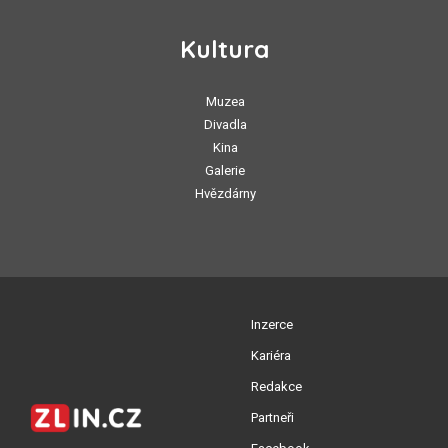
Kultura
Muzea
Divadla
Kina
Galerie
Hvězdárny
Inzerce
Kariéra
Redakce
Partneři