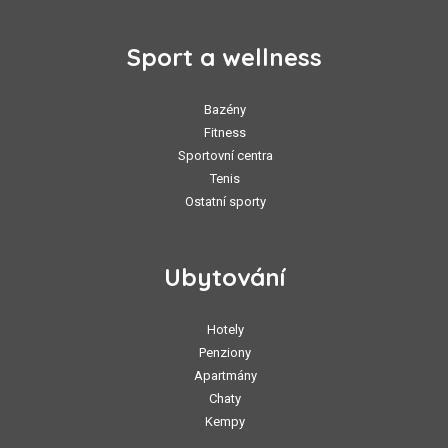
Sport a wellness
Bazény
Fitness
Sportovní centra
Tenis
Ostatní sporty
Ubytování
Hotely
Penziony
Apartmány
Chaty
Kempy