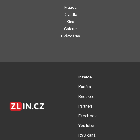
Muzea
Divadla
Kina
Galerie
Hvězdárny
Inzerce
Kariéra
Redakce
Partneři
Facebook
YouTube
RSS kanál