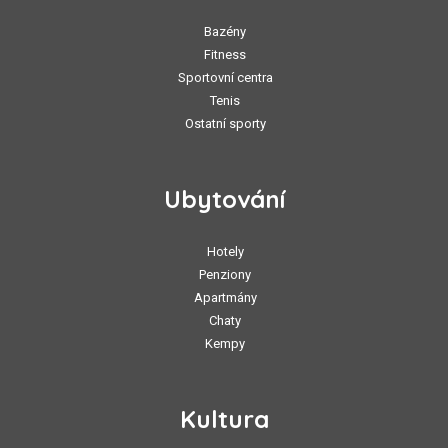
Bazény
Fitness
Sportovní centra
Tenis
Ostatní sporty
Ubytování
Hotely
Penziony
Apartmány
Chaty
Kempy
Kultura