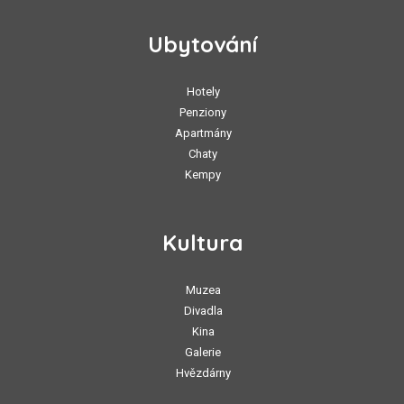
Ubytování
Hotely
Penziony
Apartmány
Chaty
Kempy
Kultura
Muzea
Divadla
Kina
Galerie
Hvězdárny