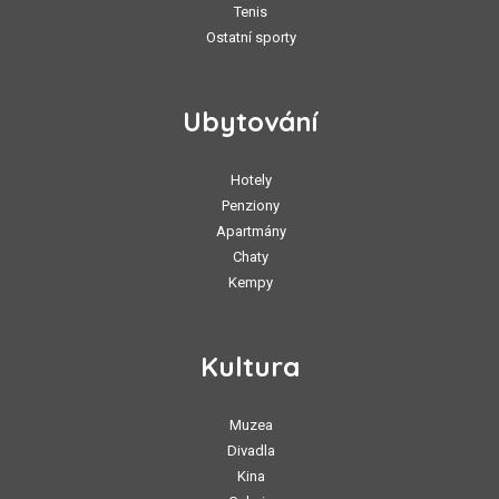
Tenis
Ostatní sporty
Ubytování
Hotely
Penziony
Apartmány
Chaty
Kempy
Kultura
Muzea
Divadla
Kina