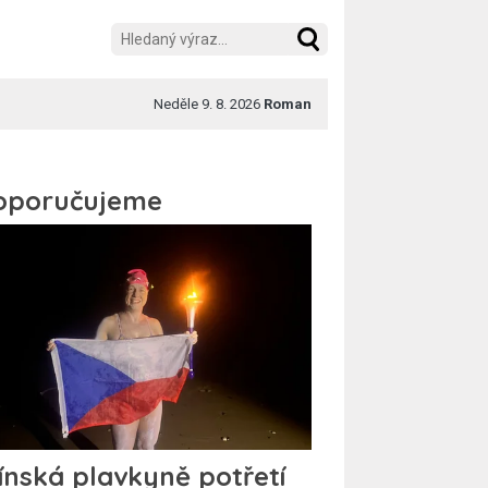
Neděle 9. 8. 2026
Roman