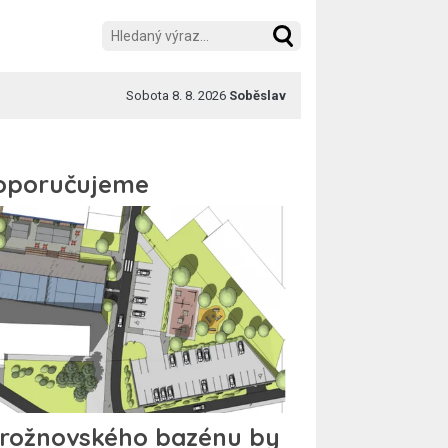
Sobota 8. 8. 2026
Soběslav