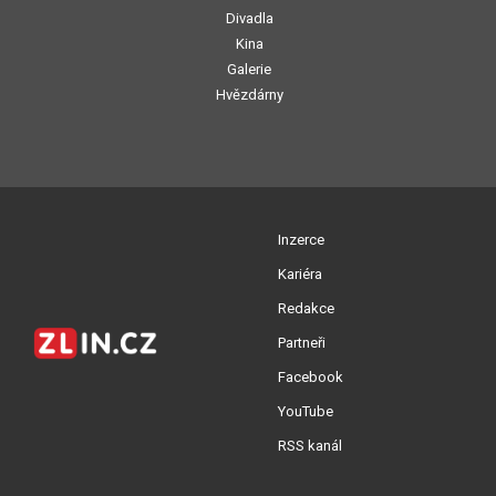
Divadla
Kina
Galerie
Hvězdárny
Inzerce
Kariéra
Redakce
Partneři
Facebook
YouTube
RSS kanál