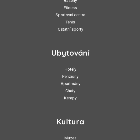
Bazény
Fitness
Sportovní centra
Tenis
Ostatní sporty
Ubytování
Hotely
Penziony
Apartmány
Chaty
Kempy
Kultura
Muzea