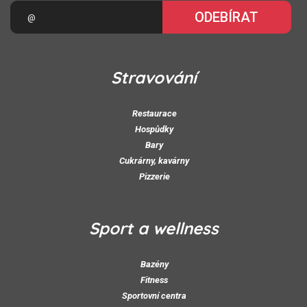
ODEBÍRAT
Stravování
Restaurace
Hospůdky
Bary
Cukrárny, kavárny
Pizzerie
Sport a wellness
Bazény
Fitness
Sportovní centra