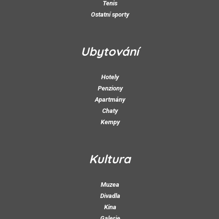
Tenis
Ostatní sporty
Ubytování
Hotely
Penziony
Apartmány
Chaty
Kempy
Kultura
Muzea
Divadla
Kina
Galerie