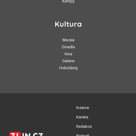
Kempy
Kultura
Muzea
Divadla
Kina
Galerie
Hvězdárny
Inzerce
Kariéra
Redakce
Partneři