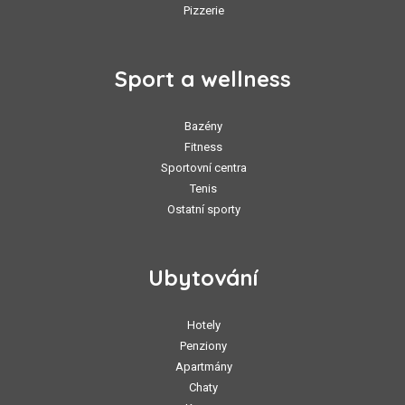
Pizzerie
Sport a wellness
Bazény
Fitness
Sportovní centra
Tenis
Ostatní sporty
Ubytování
Hotely
Penziony
Apartmány
Chaty