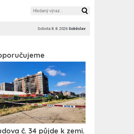
Sobota 8. 8. 2026
Soběslav