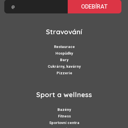
ODEBÍRAT
Stravování
Restaurace
Hospůdky
Bary
Cukrárny, kavárny
Pizzerie
Sport a wellness
Bazény
Fitness
Sportovní centra