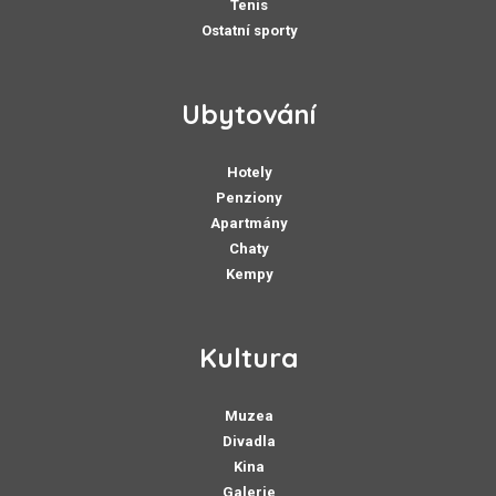
Tenis
Ostatní sporty
Ubytování
Hotely
Penziony
Apartmány
Chaty
Kempy
Kultura
Muzea
Divadla
Kina
Galerie