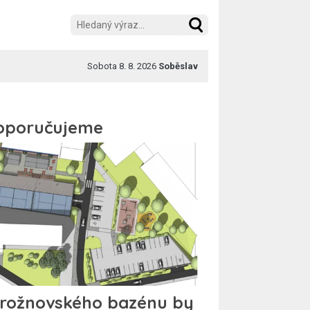
Sobota 8. 8. 2026
Soběslav