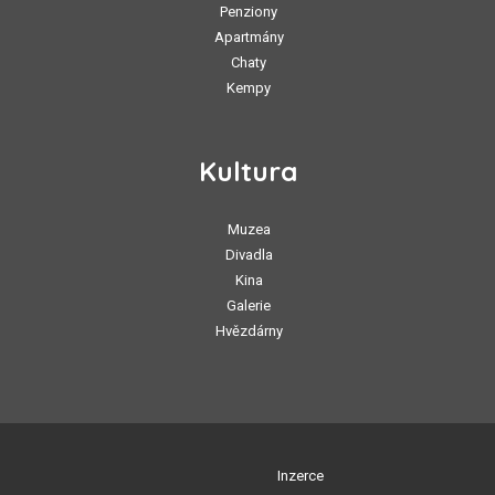
Penziony
Apartmány
Chaty
Kempy
Kultura
Muzea
Divadla
Kina
Galerie
Hvězdárny
Inzerce