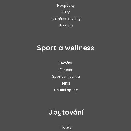
Hospůdky
Bary
Cukrárny, kavárny
Pizzerie
Sport a wellness
Bazény
Fitness
Sportovní centra
Tenis
Ostatní sporty
Ubytování
Hotely