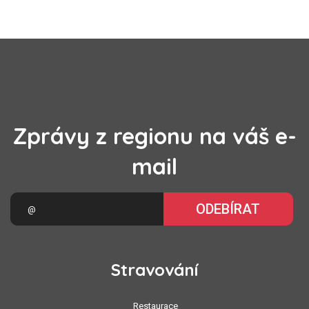
Zprávy z regionu na váš e-
mail
ODEBÍRAT
Stravování
Restaurace