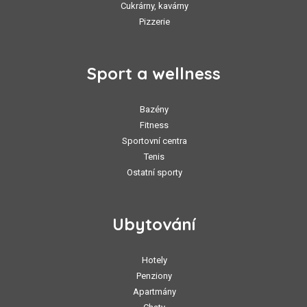
Cukrárny, kavárny
Pizzerie
Sport a wellness
Bazény
Fitness
Sportovní centra
Tenis
Ostatní sporty
Ubytování
Hotely
Penziony
Apartmány