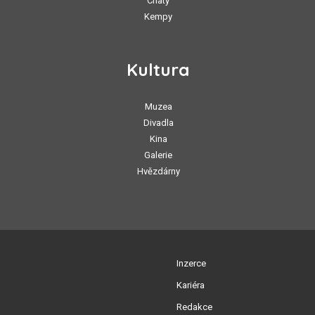
Chaty
Kempy
Kultura
Muzea
Divadla
Kina
Galerie
Hvězdárny
Inzerce
Kariéra
Redakce