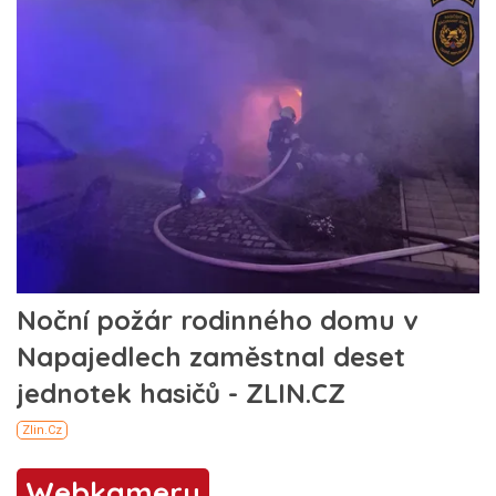
Webkamery