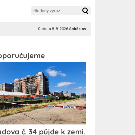
Sobota 8. 8. 2026
Soběslav