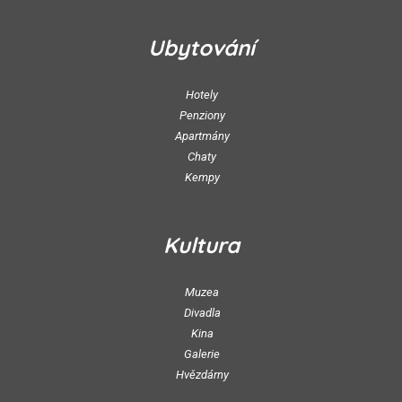
Ubytování
Hotely
Penziony
Apartmány
Chaty
Kempy
Kultura
Muzea
Divadla
Kina
Galerie
Hvězdárny