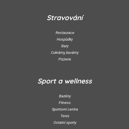
Stravování
Restaurace
Hospůdky
Bary
Cukrárny, kavárny
Pizzerie
Sport a wellness
Bazény
Fitness
Sportovní centra
Tenis
Ostatní sporty