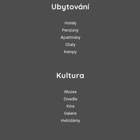
Ubytování
Hotely
Penziony
Apartmány
Chaty
Kempy
Kultura
Muzea
Divadla
Kina
Galerie
Hvězdárny