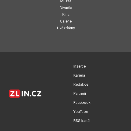
Muzea
Divadla
Kina
Galerie
Hvězdárny
Inzerce
Kariéra
Redakce
Partneři
Facebook
YouTube
RSS kanál