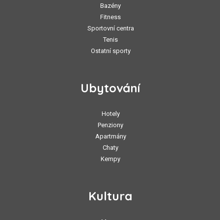
Bazény
Fitness
Sportovní centra
Tenis
Ostatní sporty
Ubytování
Hotely
Penziony
Apartmány
Chaty
Kempy
Kultura