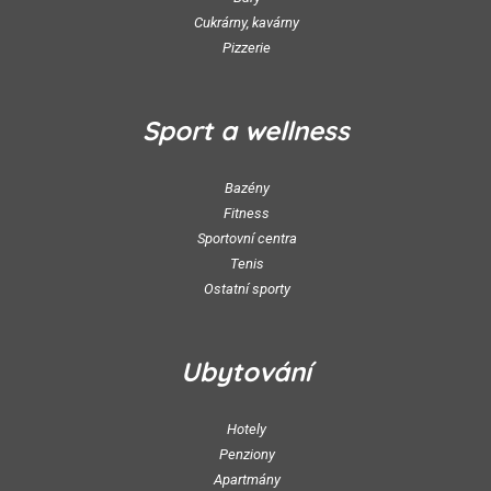
Cukrárny, kavárny
Pizzerie
Sport a wellness
Bazény
Fitness
Sportovní centra
Tenis
Ostatní sporty
Ubytování
Hotely
Penziony
Apartmány