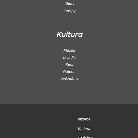
Chaty
Kempy
Kultura
Muzea
Divadla
Kina
Galerie
Hvězdárny
Inzerce
Kariéra