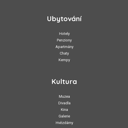
Ubytování
Hotely
Penziony
Apartmány
Chaty
Kempy
Kultura
Muzea
Divadla
Kina
Galerie
Hvězdárny