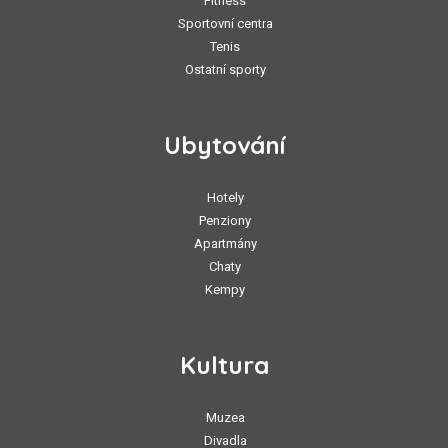
Fitness
Sportovní centra
Tenis
Ostatní sporty
Ubytování
Hotely
Penziony
Apartmány
Chaty
Kempy
Kultura
Muzea
Divadla