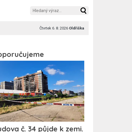
Čtvrtek 6. 8. 2026
Oldřiška