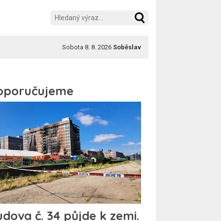
Sobota 8. 8. 2026
Soběslav