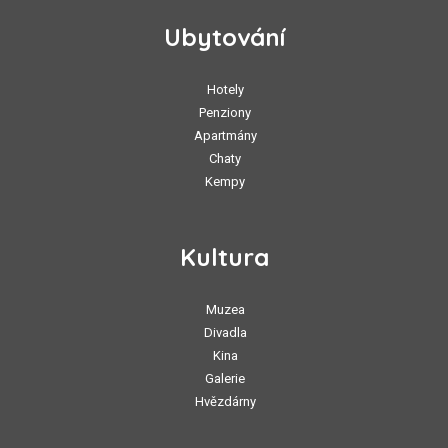
Ubytování
Hotely
Penziony
Apartmány
Chaty
Kempy
Kultura
Muzea
Divadla
Kina
Galerie
Hvězdárny