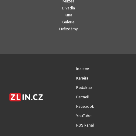
Muzea
Divadla
Kina
Galerie
Hvězdárny
Inzerce
Kariéra
Redakce
Partneři
Facebook
YouTube
RSS kanál