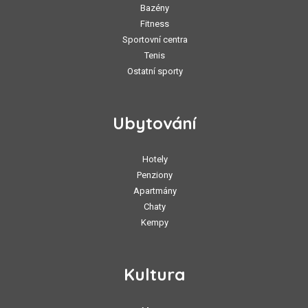
Bazény
Fitness
Sportovní centra
Tenis
Ostatní sporty
Ubytování
Hotely
Penziony
Apartmány
Chaty
Kempy
Kultura