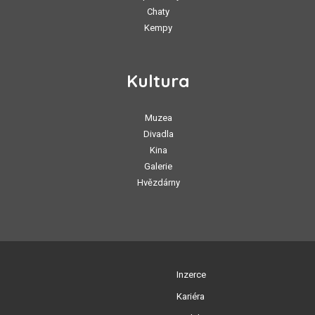
Chaty
Kempy
Kultura
Muzea
Divadla
Kina
Galerie
Hvězdárny
Inzerce
Kariéra