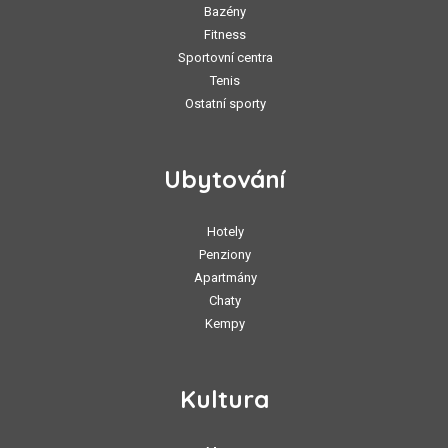
Bazény
Fitness
Sportovní centra
Tenis
Ostatní sporty
Ubytování
Hotely
Penziony
Apartmány
Chaty
Kempy
Kultura