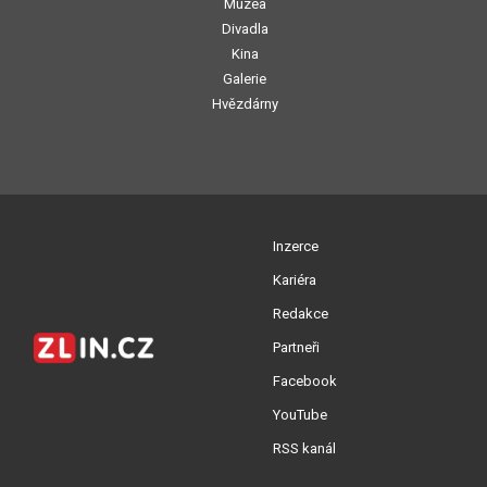
Muzea
Divadla
Kina
Galerie
Hvězdárny
Inzerce
Kariéra
Redakce
Partneři
Facebook
YouTube
RSS kanál