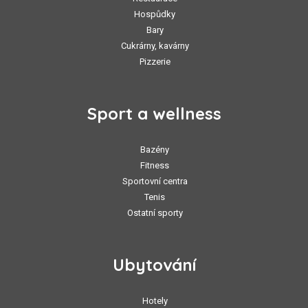
Hospůdky
Bary
Cukrárny, kavárny
Pizzerie
Sport a wellness
Bazény
Fitness
Sportovní centra
Tenis
Ostatní sporty
Ubytování
Hotely