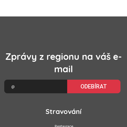
Zprávy z regionu na váš e-
mail
ODEBÍRAT
Stravování
Restaurace