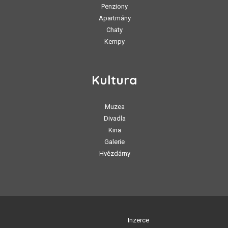
Penziony
Apartmány
Chaty
Kempy
Kultura
Muzea
Divadla
Kina
Galerie
Hvězdárny
Inzerce